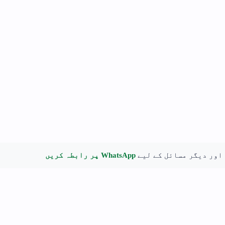
 اور دیگر مسائل کے لیے
WhatsApp پر رابطہ کریں