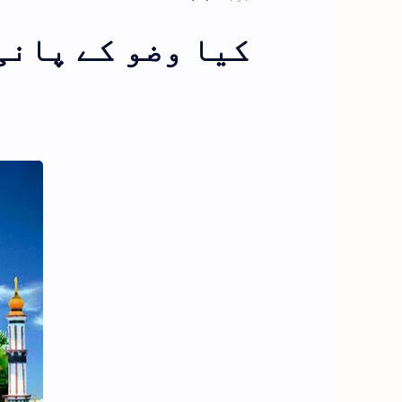
کیا وضو کے پانی