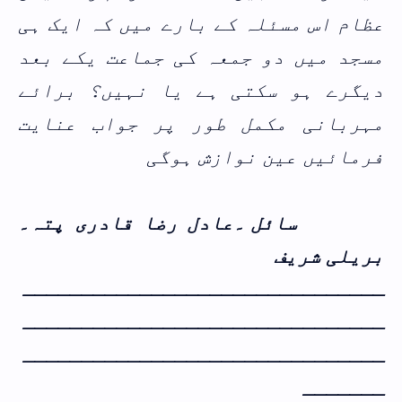
عظام اس مسئلہ کے بارے میں کہ ایک ہی
مسجد میں دو جمعہ کی جماعت یکے بعد
دیگرے ہو سکتی ہے یا نہیں؟ برائے
مہربانی مکمل طور پر جواب عنایت
فرمائیں عین نوازش ہوگی
سائل ۔عادل رضا قادری
پتہ۔
بریلی شریف
ـــــــــــــــــــــــــــــــ
ـــــــــــــــــــــــــــــــ
ـــــــــــــــــــــــــــــــ
ـــــــ