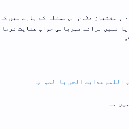
بارے میں کہ
عنایت فرمائیں