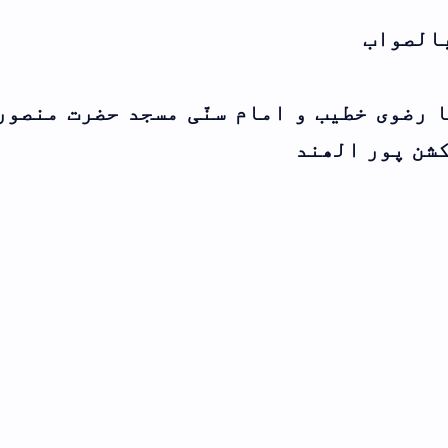
حضرت منصور شاہ