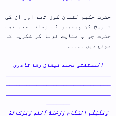
حضرت حکیم لقمان کون تھے اور ان کی
تاریخ کن پیغمبر کے زمانے میں تھے
حضرت جواب عنایت فرما کر شکریہ کا
موقع دیں ۔۔۔۔۔
المستفتی محمد فیضان رضا قادری
ـــــــــــــــــــــــــــــــ
ـــــــــــــــــــــــــــــــ
ـــــــــــــــــــــــــــــــ
ـــــــ
وَعَلَيْكُم السَّلَام وَرَحْمَةُ اَللهِ وَبَرَكاتُهُ‎